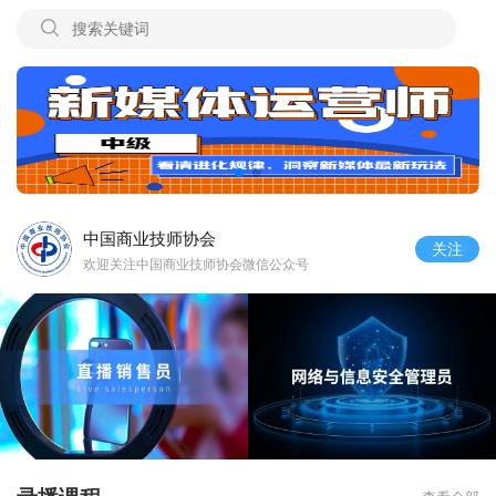
中国商业技师协会
关注
欢迎关注中国商业技师协会微信公众号